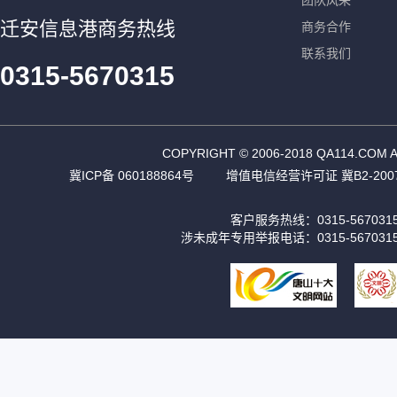
团队风采
迁安信息港商务热线
商务合作
联系我们
0315-5670315
COPYRIGHT © 2006-2018 QA11
冀ICP备 060188864号
增值电信经营许可证 冀B2-2007
客户服务热线：0315-56703
涉未成年专用举报电话：0315-567031