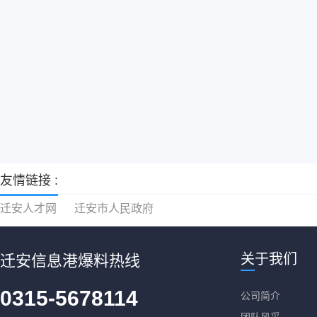
友情链接 :
迁安人才网
迁安市人民政府
关于我们
迁安信息港爆料热线
0315-5678114
公司简介