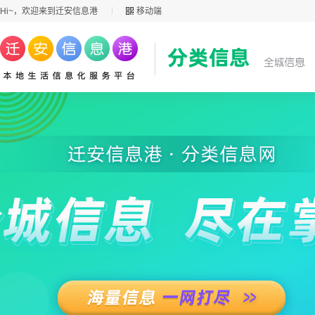
Hi~，欢迎来到迁安信息港
移动端