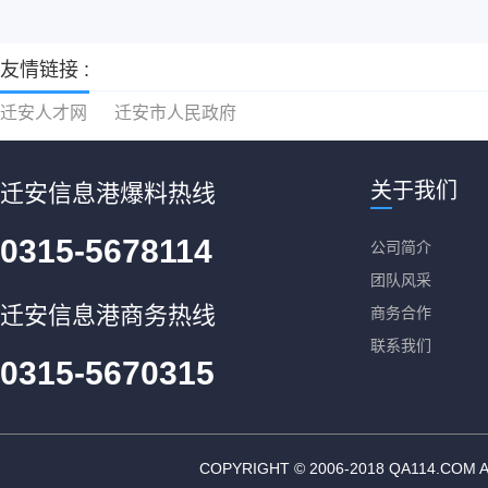
友情链接 :
迁安人才网
迁安市人民政府
关于我们
迁安信息港爆料热线
0315-5678114
公司简介
团队风采
迁安信息港商务热线
商务合作
联系我们
0315-5670315
COPYRIGHT © 2006-2018 QA11