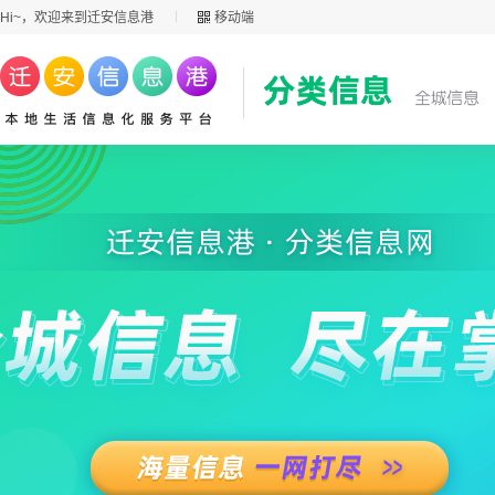
Hi~，欢迎来到迁安信息港
移动端