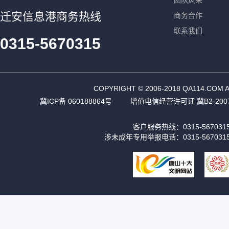
团队风采
迁安信息港商务热线
商务合作
联系我们
0315-5670315
COPYRIGHT © 2006-2018 QA11
冀ICP备 060188864号
增值电信经营许可证 冀B2-2007
客户服务热线：0315-56703
涉未成年专用举报电话：0315-567031