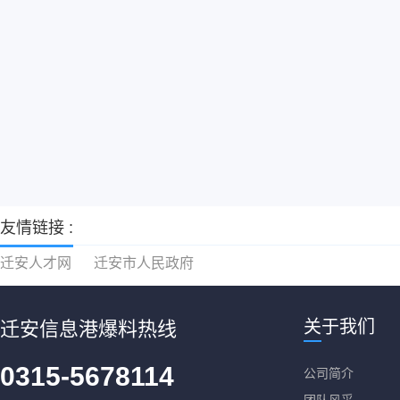
友情链接 :
迁安人才网
迁安市人民政府
关于我们
迁安信息港爆料热线
0315-5678114
公司简介