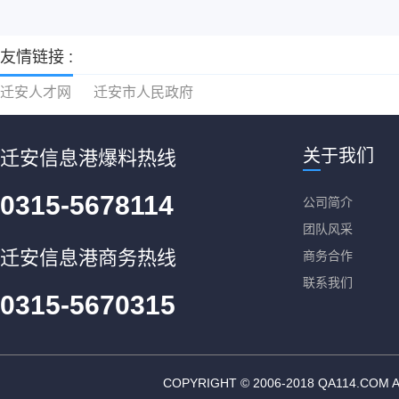
友情链接 :
迁安人才网
迁安市人民政府
关于我们
迁安信息港爆料热线
0315-5678114
公司简介
团队风采
迁安信息港商务热线
商务合作
联系我们
0315-5670315
COPYRIGHT © 2006-2018 QA11