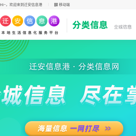
Hi~，欢迎来到迁安信息港
移动端