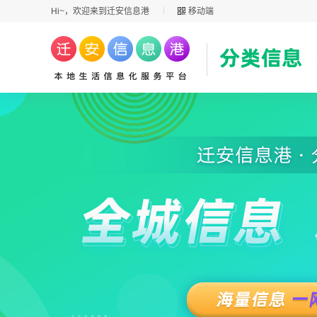
Hi~，欢迎来到迁安信息港
移动端