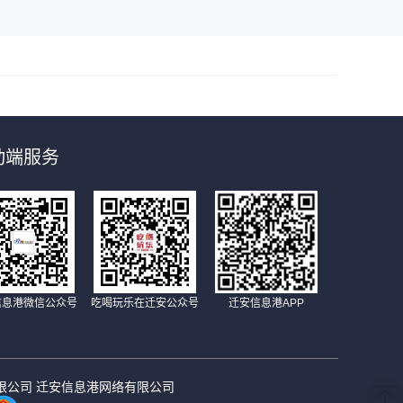
动端服务
信息港微信公众号
吃喝玩乐在迁安公众号
迁安信息港APP
（唐山）有限公司 迁安信息港网络有限公司