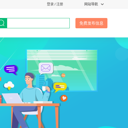
登录
/
注册
网站导航
免费发布信息