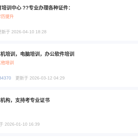
育培训中心 ??专业办理各种证件：
学历提升
新于 2026-04-10 18:28
算机培训，电脑培训，办公软件培训
其他培训
84370
更新于 2026-03-12 04:29
训机构，支持考专业证书
2026-01-10 16:39