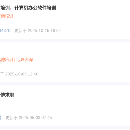
脑培训，计算机办公软件培训
其他培训
84370
更新于 2025-10-15 16:54
其他培训 | 心理咨询
 2025-10-09 12:46
师傅求职
傅
更新于 2025-05-03 07:45