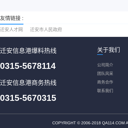
友情链接 :
迁安人才网
迁安市人民政府
关于我们
迁安信息港爆料热线
0315-5678114
公司简介
团队风采
迁安信息港商务热线
商务合作
联系我们
0315-5670315
COPYRIGHT © 2006-2018 QA11