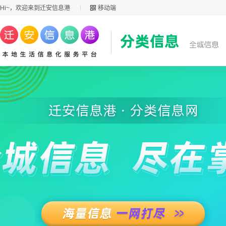
Hi~，欢迎来到迁安信息港
移动端