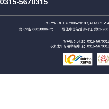
0315-5670315
COPYRIGHT © 2006-2018 QA11
冀ICP备 060188864号
增值电信经营许可证 冀B2-2007
客户服务热线：0315-56703
涉未成年专用举报电话：0315-567031