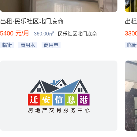
出租·民乐社区北门底商
出租
5400 元/月
330
·
360.00㎡
· 民乐社区北门底商
临街
商用水
商用电
临街