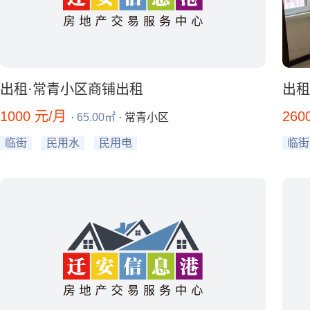
出租·常青小区商铺出租
出租
1000 元/月
260
·
65.00㎡
· 常青小区
临街
民用水
民用电
临街