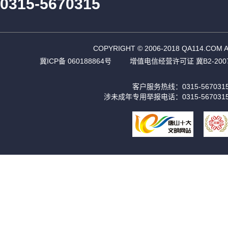
0315-5670315
COPYRIGHT © 2006-2018 QA11
冀ICP备 060188864号
增值电信经营许可证 冀B2-2007
客户服务热线：0315-56703
涉未成年专用举报电话：0315-567031