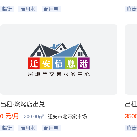
临街
商用水
商用电
临街
出租·烧烤店出兑
出租
0 元/月
350
·
200.00㎡
· 迁安市北万家市场
临街
商用水
商用电
临街