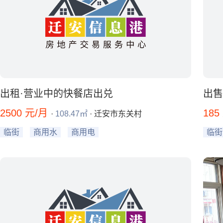
出租·营业中的快餐店出兑
出售
2500 元/月
185
·
108.47㎡
· 迁安市东关村
临街
商用水
商用电
临街