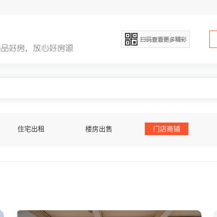
住宅出租
楼房出售
门店商铺