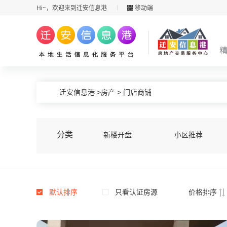
Hi~，欢迎来到迁安信息港
移动端
迁安信息港
>
房产
>
门店商铺
分类
新楼开盘
小区推荐
默认排序
只看认证房源
价格排序