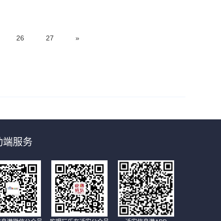
26
27
»
动端服务