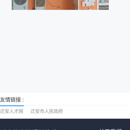
友情链接 :
迁安人才网
迁安市人民政府