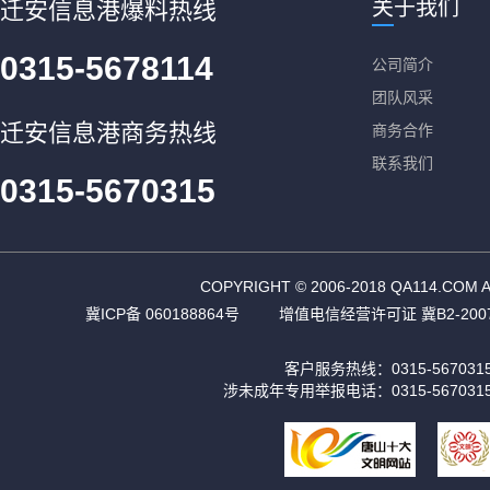
关于我们
迁安信息港爆料热线
0315-5678114
公司简介
团队风采
迁安信息港商务热线
商务合作
联系我们
0315-5670315
COPYRIGHT © 2006-2018 QA11
冀ICP备 060188864号
增值电信经营许可证 冀B2-2007
客户服务热线：0315-56703
涉未成年专用举报电话：0315-567031