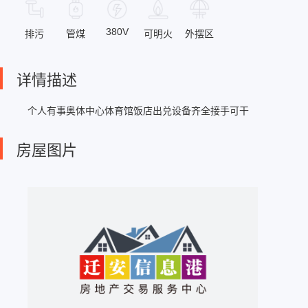
380V
排污
管煤
可明火
外摆区
详情描述
个人有事奥体中心体育馆饭店出兑设备齐全接手可干
房屋图片