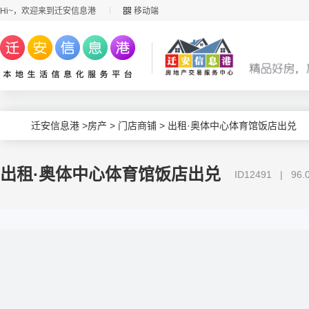
Hi~，欢迎来到迁安信息港
移动端
迁安信息港
>
房产
>
门店商铺
> 出租·奥体中心体育馆饭店出兑
出租·奥体中心体育馆饭店出兑
ID12491 | 9