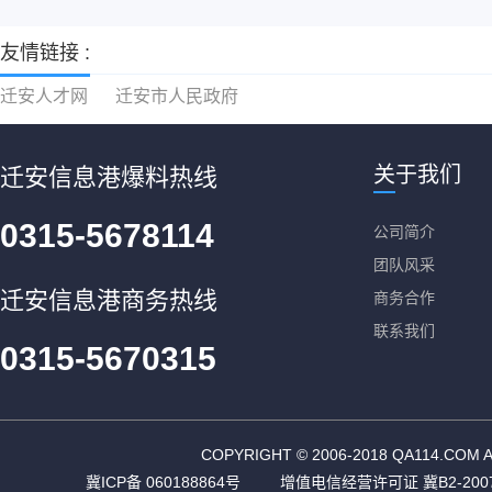
友情链接 :
迁安人才网
迁安市人民政府
关于我们
迁安信息港爆料热线
0315-5678114
公司简介
团队风采
迁安信息港商务热线
商务合作
联系我们
0315-5670315
COPYRIGHT © 2006-2018 QA11
冀ICP备 060188864号
增值电信经营许可证 冀B2-2007