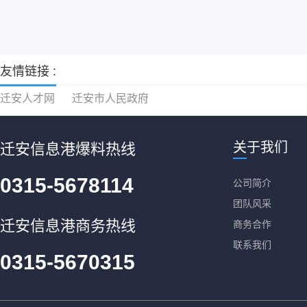
友情链接 :
迁安人才网
迁安市人民政府
关于我们
迁安信息港爆料热线
0315-5678114
公司简介
团队风采
迁安信息港商务热线
商务合作
联系我们
0315-5670315