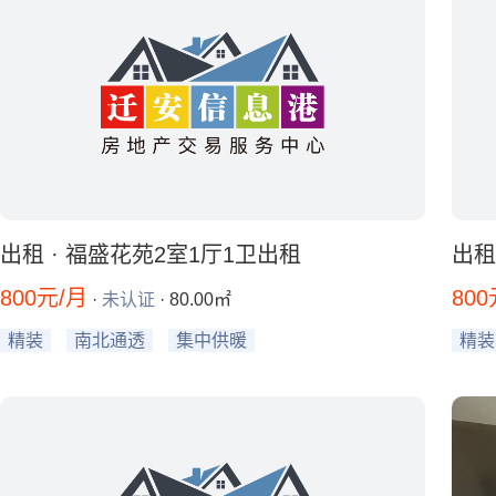
出租 · 福盛花苑2室1厅1卫出租
出租
800元/月
800
·
未认证
· 80.00㎡
精装
南北通透
集中供暖
精装