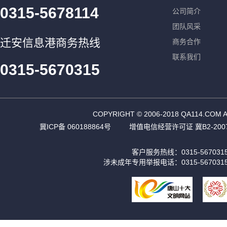
0315-5678114
公司简介
团队风采
迁安信息港商务热线
商务合作
联系我们
0315-5670315
COPYRIGHT © 2006-2018 QA11
冀ICP备 060188864号
增值电信经营许可证 冀B2-2007
客户服务热线：0315-56703
涉未成年专用举报电话：0315-567031