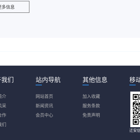
更多信息
于我们
站内导航
其他信息
移
简介
网站首页
加入收藏
风采
新闻资讯
服务条款
合作
会员中心
免责声明
我们
迁安