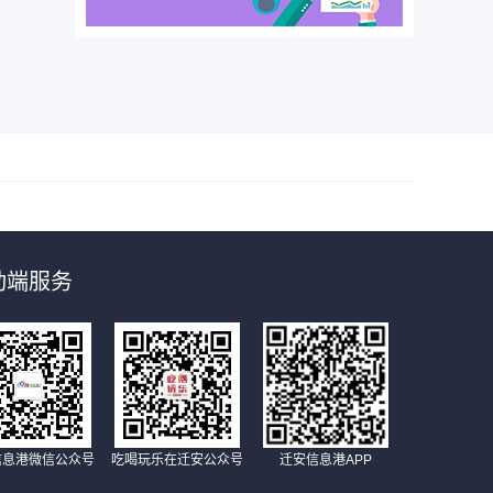
动端服务
信息港微信公众号
吃喝玩乐在迁安公众号
迁安信息港APP