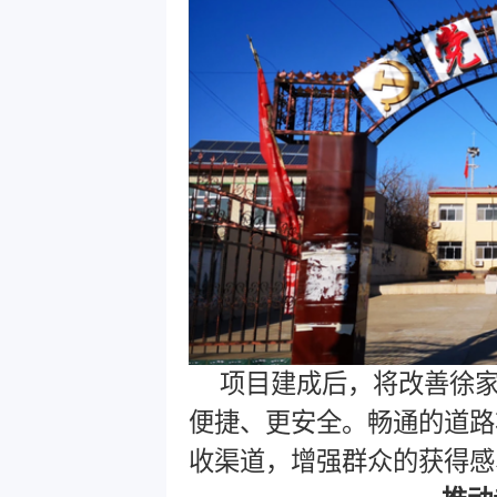
项目建成后，将改善徐
便捷、更安全。畅通的道路
收渠道，增强群众的获得感