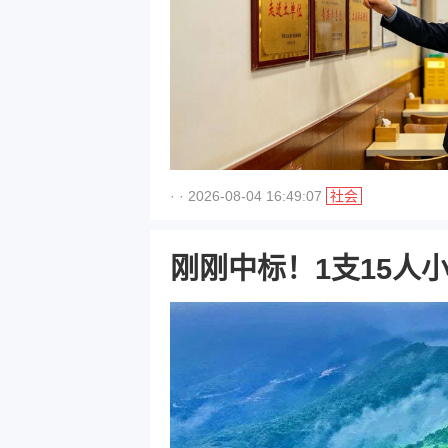
· · 2026-08-04 16:49:07
社会
刚刚中标！1支15人