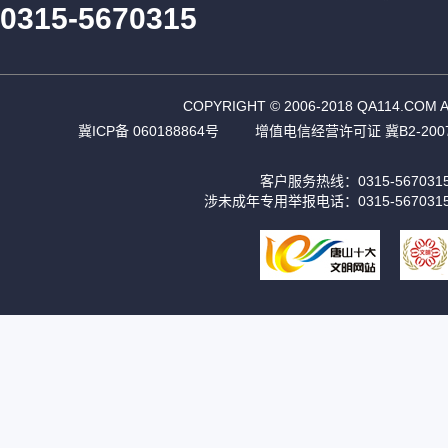
0315-5670315
COPYRIGHT © 2006-2018 QA11
冀ICP备 060188864号
增值电信经营许可证 冀B2-2007
客户服务热线：0315-56703
涉未成年专用举报电话：0315-567031