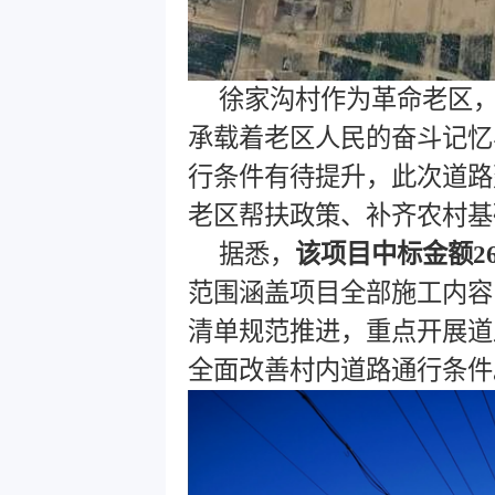
徐家沟村作为革命老区
承载着老区人民的奋斗记忆
行条件有待提升，此次道路
老区帮扶政策、补齐农村基
据悉，
该项目中标金额26
范围涵盖项目全部施工内容
清单规范推进，重点开展道
全面改善村内道路通行条件