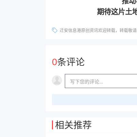
推动
期待这片土
迁安信息港原创资讯欢迎转载，转载敬请标明
0
条评论
相关推荐