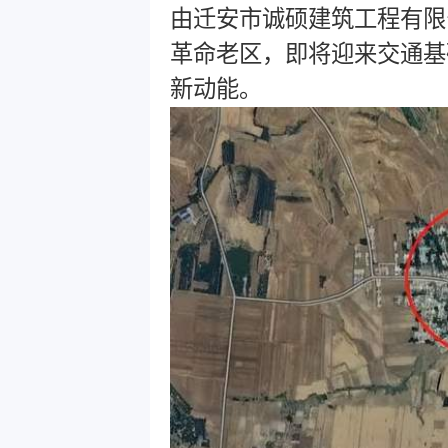
由迁安市诚硕建筑工程有限
革命老区，即将迎来交通基
新动能。