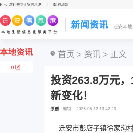
Hi~，欢迎来到迁安信息港
移动端
首页
>
资讯
> 正文
0
投资263.8万元
新变化！
原创
· 编辑： 2026-05-12 13:42:23
迁安市彭店子镇徐家沟