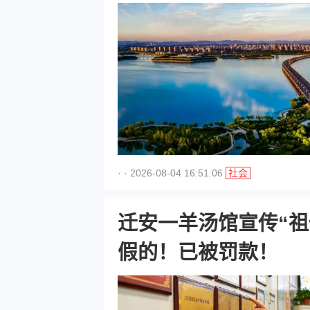
· · 2026-08-04 16:51:06
社会
迁安一羊汤馆宣传“祖传秘
假的！已被罚款！